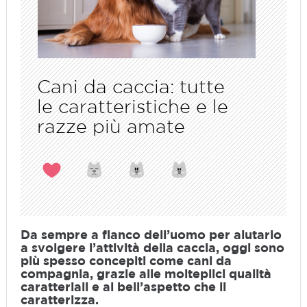
Cani da caccia: tutte
le caratteristiche e le
razze più amate
Da sempre a fianco dell’uomo per aiutarlo
a svolgere l’attività della caccia, oggi sono
più spesso concepiti come cani da
compagnia, grazie alle molteplici qualità
caratteriali e al bell’aspetto che li
caratterizza.