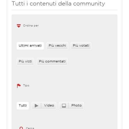
Tutti i contenuti della community
Ordina per
Ultimi arrivati
Più vecchi
Più votati
Più visti
Più commentati
Tipo
Tutti
Video
Photo
Cerca