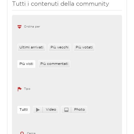
Tutti i contenuti della community
Ordina per
Ultimi arrivati
Più vecchi
Più votati
Più visti
Più commentati
Tipo
Tutti
Video
Photo
Cerca