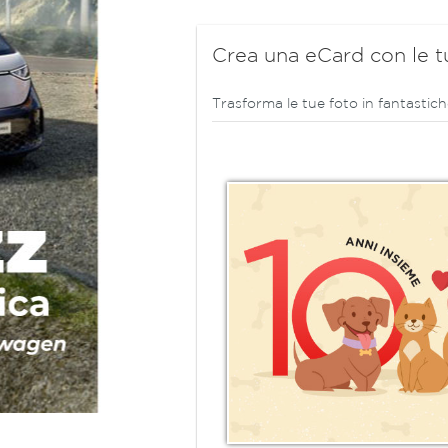
Crea una eCard con le t
Trasforma le tue foto in fantastich