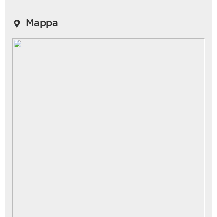
Mappa