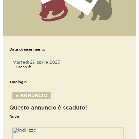
Data di inserimento
martedì 29 aprile 2025
» 1 anno fa
Tipologia
» ANNUNCIO
Questo annuncio è scaduto!
Dove