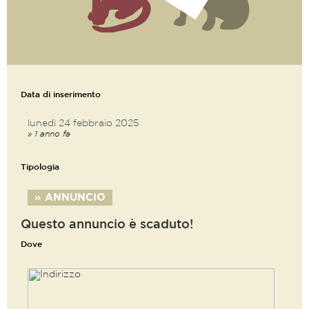
Data di inserimento
lunedì 24 febbraio 2025
» 1 anno fa
Tipologia
» ANNUNCIO
Questo annuncio è scaduto!
Dove