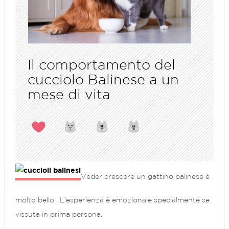
Il comportamento del
cucciolo Balinese a un
mese di vita
Veder crescere un gattino balinese è
molto bello. L’esperienza è emozionale specialmente se
vissuta in prima persona.