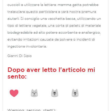
cuccioli a utilizzare la lettiera: mamma gatta potrebbe
tralasciare questo particolare e sarà nostra premura
aiutarli. Si consiglio una vaschetta bassa, utilizzando un
tipo di lettiera vegetale, una sorta di pellets di materiale
biodegradabile ad alto potere assorbente e anallergico,
evitando irritazioni causate da polvere o incidenti di
ingestione involontaria.
Gianni Di Sipio
Dopo aver letto l'articolo mi
sento:
Warning
: session_start():