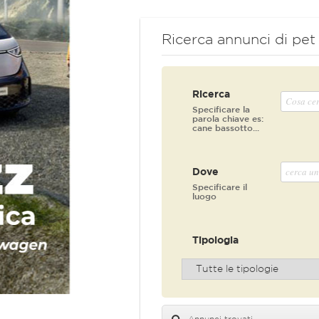
Ricerca annunci di pet
Ricerca
Specificare la
parola chiave es:
cane bassotto...
Dove
Specificare il
luogo
Tipologia