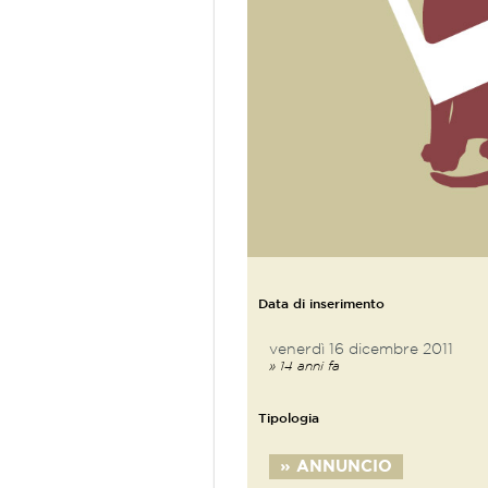
Data di inserimento
venerdì 16 dicembre 2011
» 14 anni fa
Tipologia
» ANNUNCIO