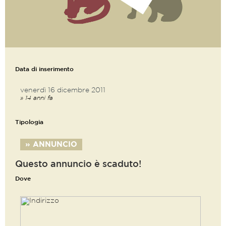
Data di inserimento
venerdì 16 dicembre 2011
» 14 anni fa
Tipologia
» ANNUNCIO
Questo annuncio è scaduto!
Dove