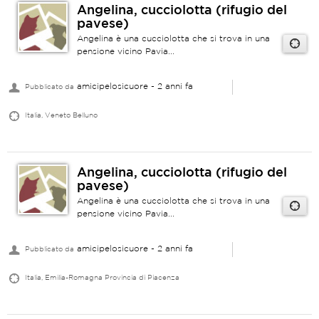
Angelina, cucciolotta (rifugio del
pavese)
Angelina è una cucciolotta che si trova in una
pensione vicino Pavia...
amicipelosicuore
- 2 anni fa
Pubblicato da
Italia, Veneto Belluno
Angelina, cucciolotta (rifugio del
pavese)
Angelina è una cucciolotta che si trova in una
pensione vicino Pavia...
amicipelosicuore
- 2 anni fa
Pubblicato da
Italia, Emilia-Romagna Provincia di Piacenza