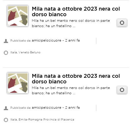
Mila nata a ottobre 2023 nera col
dorso bianco
Mila ha un bel manto nero col dorso in parte
bianco; ha un fratellino ...
amicipelosicuore
- 2 anni fa
Pubblicato da
Italia, Veneto Belluno
Mila nata a ottobre 2023 nera col
dorso bianco
Mila ha un bel manto nero col dorso in parte
bianco; ha un fratellino ...
amicipelosicuore
- 2 anni fa
Pubblicato da
Italia, Emilia-Romagna Provincia di Piacenza