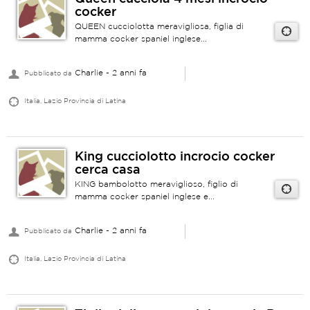
cocker
QUEEN cucciolotta meravigliosa, figlia di
mamma cocker spaniel inglese...
Charlie
- 2 anni fa
Pubblicato da
Italia, Lazio Provincia di Latina
King cucciolotto incrocio cocker
cerca casa
KING bambolotto meraviglioso, figlio di
mamma cocker spaniel inglese e...
Charlie
- 2 anni fa
Pubblicato da
Italia, Lazio Provincia di Latina