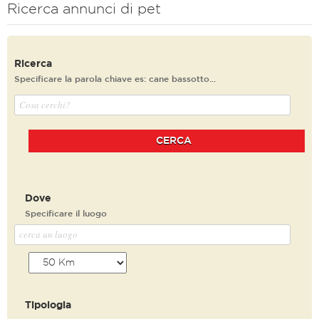
Ricerca annunci di pet
Ricerca
Specificare la parola chiave es: cane bassotto...
CERCA
Dove
Specificare il luogo
Tipologia