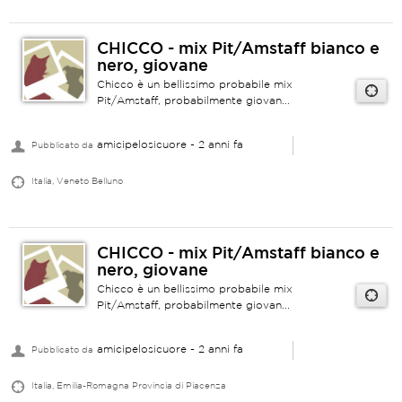
CHICCO - mix Pit/Amstaff bianco e
nero, giovane
Chicco è un bellissimo probabile mix
Pit/Amstaff, probabilmente giovan...
amicipelosicuore
- 2 anni fa
Pubblicato da
Italia, Veneto Belluno
CHICCO - mix Pit/Amstaff bianco e
nero, giovane
Chicco è un bellissimo probabile mix
Pit/Amstaff, probabilmente giovan...
amicipelosicuore
- 2 anni fa
Pubblicato da
Italia, Emilia-Romagna Provincia di Piacenza