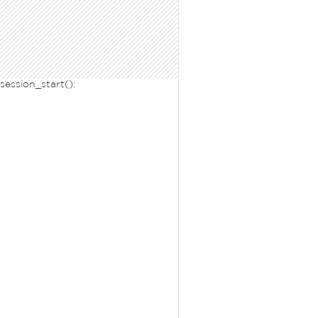
 session_start():