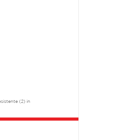
istente (2) in