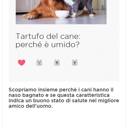
Tartufo del cane:
perché è umido?
Scopriamo insieme perché i cani hanno il
naso bagnato e se questa caratteristica
indica un buono stato di salute nel migliore
amico dell’uomo.