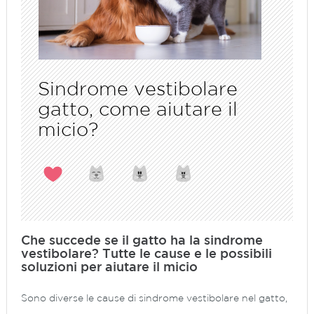
Sindrome vestibolare
gatto, come aiutare il
micio?
Che succede se il gatto ha la sindrome
vestibolare? Tutte le cause e le possibili
soluzioni per aiutare il micio
Sono diverse le cause di sindrome vestibolare nel gatto,