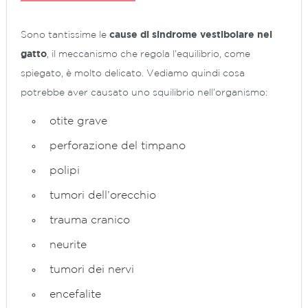
Sono tantissime le
cause di sindrome vestibolare nel
gatto
, il meccanismo che regola l’equilibrio, come
spiegato, è molto delicato. Vediamo quindi cosa
potrebbe aver causato uno squilibrio nell’organismo:
otite grave
perforazione del timpano
polipi
tumori dell’orecchio
trauma cranico
neurite
tumori dei nervi
encefalite