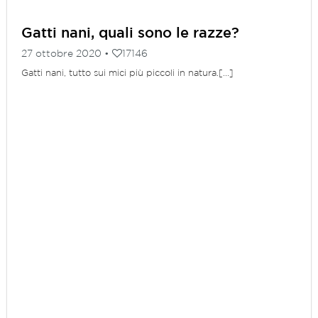
Gatti nani, quali sono le razze?
27 ottobre 2020 •
17146
Gatti nani, tutto sui mici più piccoli in natura.[...]