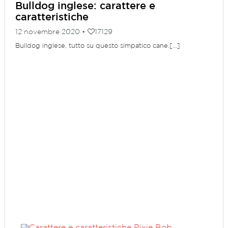
Bulldog inglese: carattere e
caratteristiche
12 novembre 2020 •
17129
Bulldog inglese, tutto su questo simpatico cane.[...]