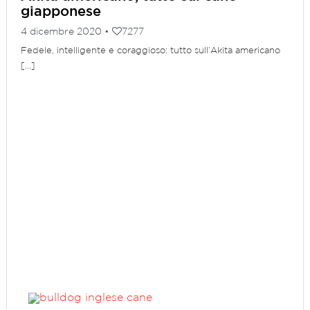
giapponese
4 dicembre 2020 •
7277
Fedele, intelligente e coraggioso: tutto sull’Akita americano
[...]