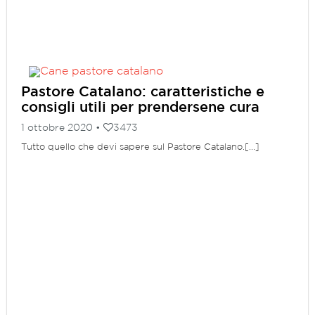
Pastore Catalano: caratteristiche e
consigli utili per prendersene cura
1 ottobre 2020 •
3473
Tutto quello che devi sapere sul Pastore Catalano.[...]