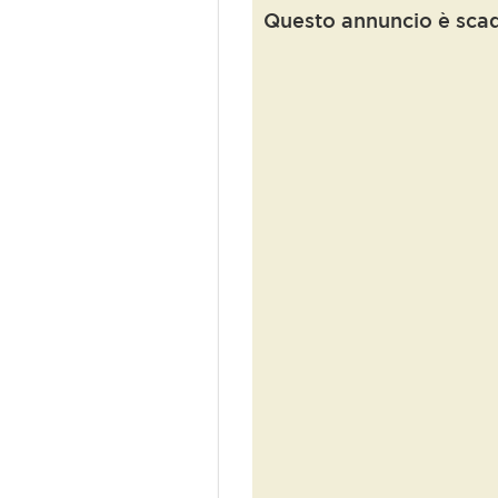
Questo annuncio è sca