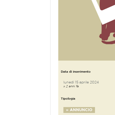
Data di inserimento
lunedì 15 aprile 2024
» 2 anni fa
Tipologia
» ANNUNCIO