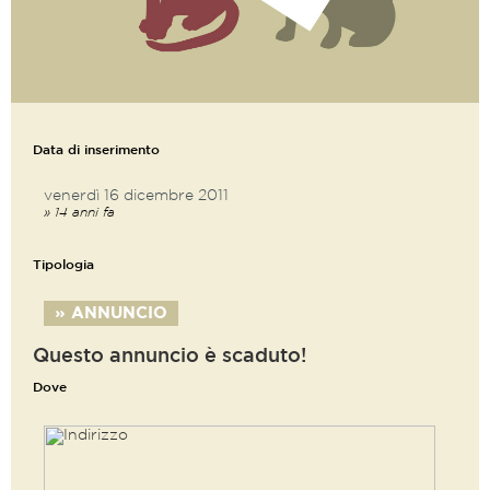
Data di inserimento
venerdì 16 dicembre 2011
» 14 anni fa
Tipologia
» ANNUNCIO
Questo annuncio è scaduto!
Dove