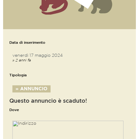
Data di inserimento
venerdì 17 maggio 2024
» 2 anni fa
Tipologia
» ANNUNCIO
Questo annuncio è scaduto!
Dove