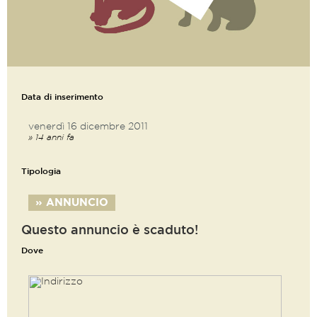
Data di inserimento
venerdì 16 dicembre 2011
» 14 anni fa
Tipologia
» ANNUNCIO
Questo annuncio è scaduto!
Dove