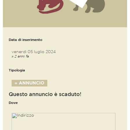
Data di inserimento
venerdì 05 luglio 2024
» 2 anni fa
Tipologia
» ANNUNCIO
Questo annuncio è scaduto!
Dove