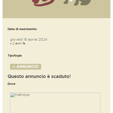
Data di inserimento
giovedì 18 aprile 2024
» 2 anni fa
Tipologia
» ANNUNCIO
Questo annuncio è scaduto!
Dove