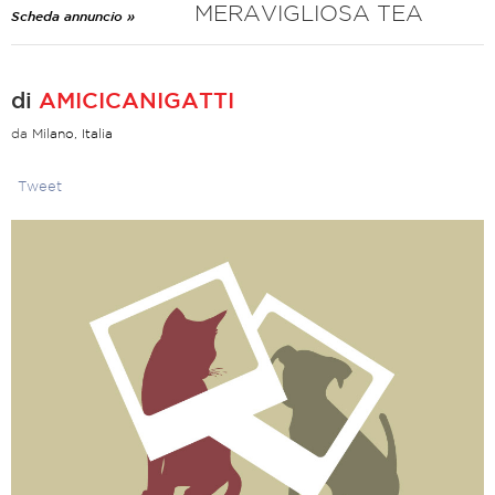
MERAVIGLIOSA TEA
Scheda annuncio »
di
AMICICANIGATTI
da
Milano, Italia
Tweet