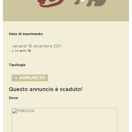
Data di inserimento
venerdì 16 dicembre 2011
» 14 anni fa
Tipologia
» ANNUNCIO
Questo annuncio è scaduto!
Dove