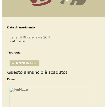
Data di inserimento
venerdì 16 dicembre 2011
» 14 anni fa
Tipologia
» ANNUNCIO
Questo annuncio è scaduto!
Dove