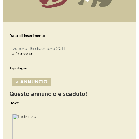
Data di inserimento
venerdì 16 dicembre 2011
» 14 anni fa
Tipologia
» ANNUNCIO
Questo annuncio è scaduto!
Dove