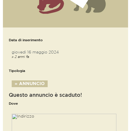
Data di inserimento
giovedì 16 maggio 2024
» 2 anni fa
Tipologia
» ANNUNCIO
Questo annuncio è scaduto!
Dove