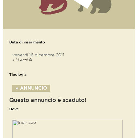
Data di inserimento
venerdì 16 dicembre 2011
» 14 anni fa
Tipologia
» ANNUNCIO
Questo annuncio è scaduto!
Dove