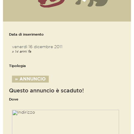
Data di inserimento
venerdì 16 dicembre 2011
» 14 anni fa
Tipologia
» ANNUNCIO
Questo annuncio è scaduto!
Dove