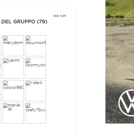
Vedi tutti
 DEL GRUPPO (79)