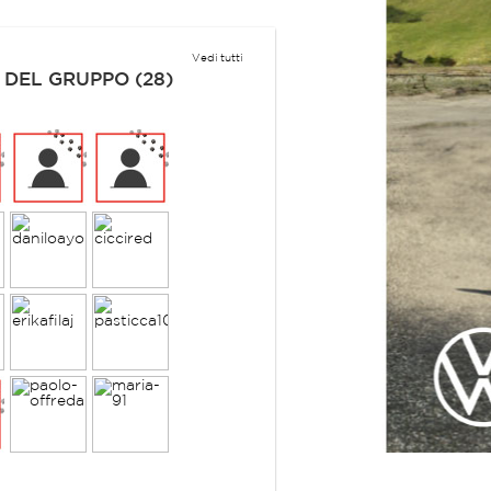
Vedi tutti
 DEL GRUPPO (28)