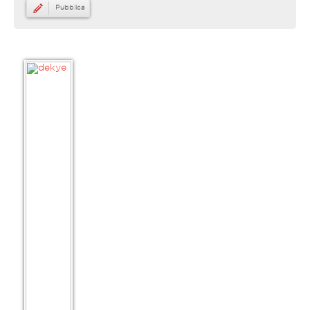
Pubblica