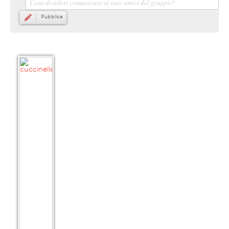
Pubblica