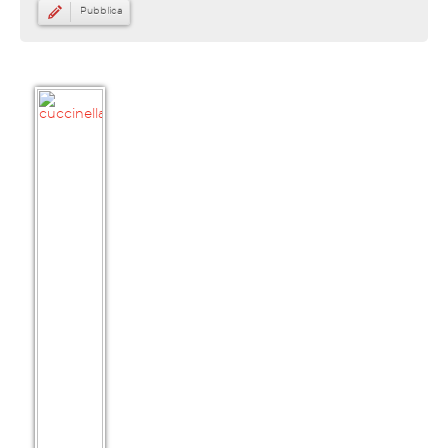
Pubblica