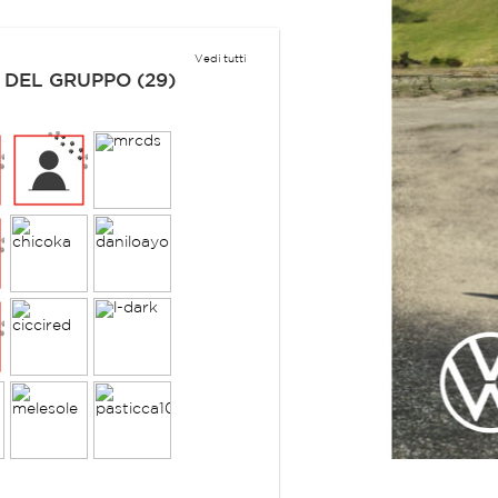
Vedi tutti
 DEL GRUPPO (29)