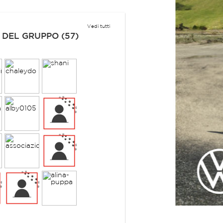
Vedi tutti
 DEL GRUPPO (57)