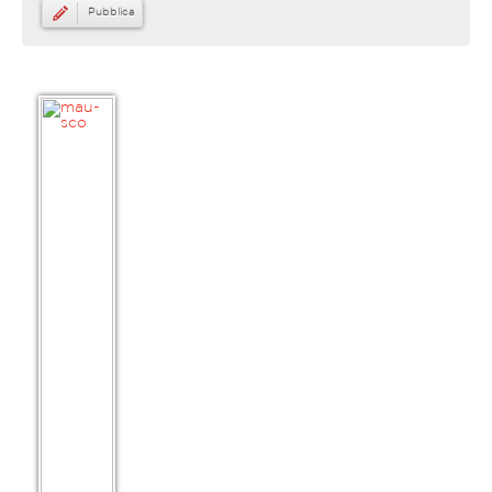
Pubblica