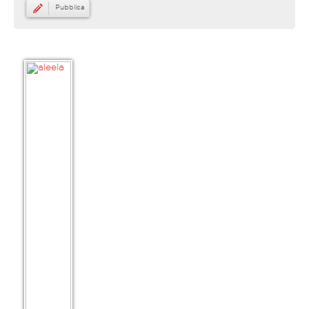
Pubblica