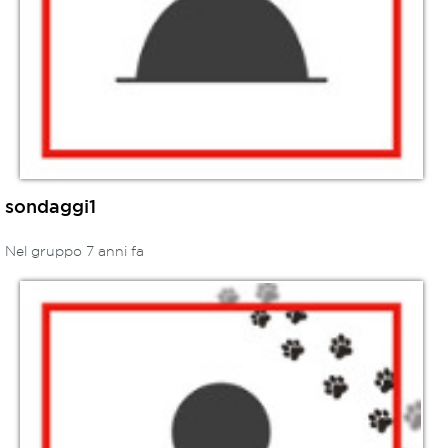
sondaggi1
Nel gruppo 7 anni fa