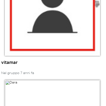
vitamar
Nel gruppo 7 anni fa