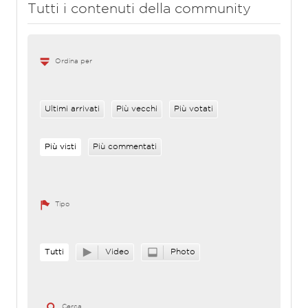
Tutti i contenuti della community
Ordina per
Ultimi arrivati
Più vecchi
Più votati
Più visti
Più commentati
Tipo
Tutti
Video
Photo
Cerca