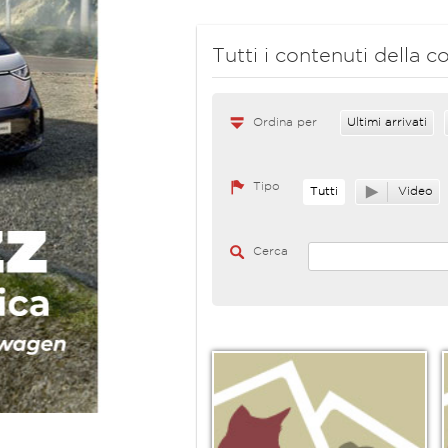
Tutti i contenuti della
Ordina per
Ultimi arrivati
Tipo
Tutti
Video
Cerca