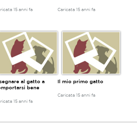
ricata 15 anni fa
Caricata 15 anni fa
segnare al gatto a
Il mio primo gatto
omportarsi bene
Caricata 15 anni fa
ricata 15 anni fa