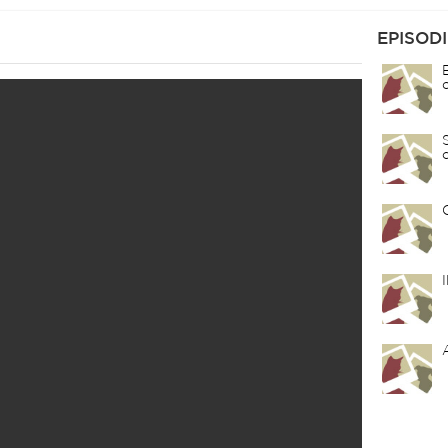
EPISODI