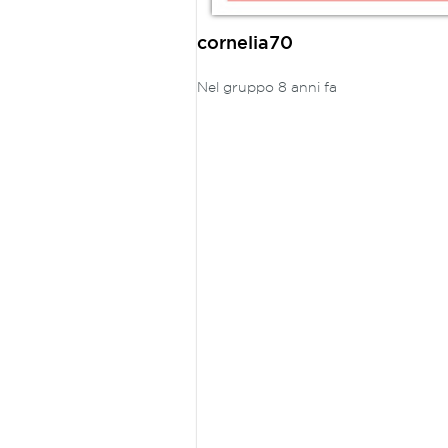
cornelia70
Nel gruppo 8 anni fa