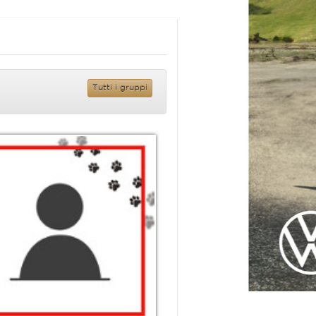
Tutti i gruppi