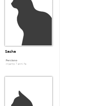
Sasha
Persiano
inserito 7 anni fa