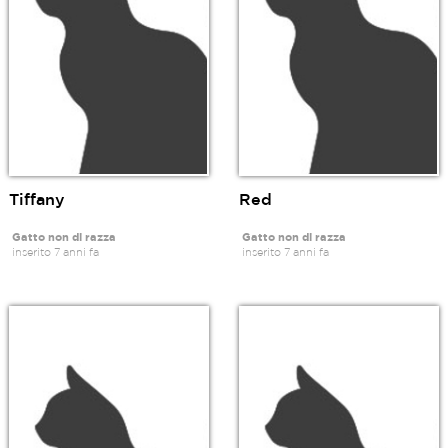
Tiffany
Red
Gatto non di razza
Gatto non di razza
inserito 7 anni fa
inserito 7 anni fa