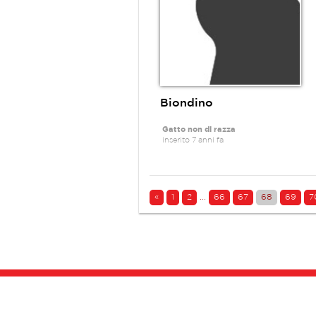
Biondino
Gatto non di razza
inserito 7 anni fa
«
1
2
...
66
67
68
69
7