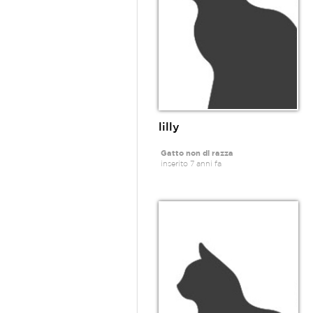
lilly
Gatto non di razza
inserito 7 anni fa