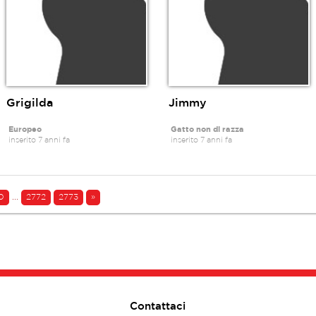
Grigilda
Jimmy
Europeo
Gatto non di razza
inserito 7 anni fa
inserito 7 anni fa
0
...
2772
2773
»
Contattaci