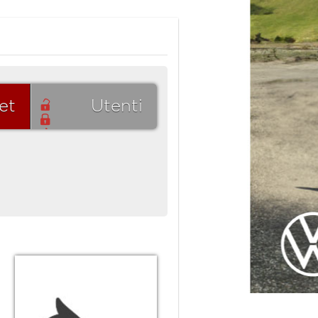
et
Utenti