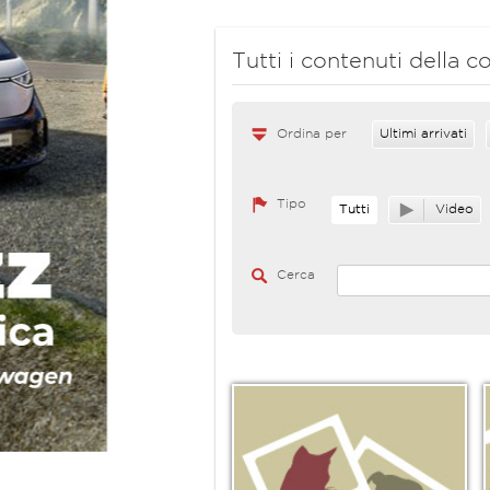
Tutti i contenuti della
Ordina per
Ultimi arrivati
Tipo
Tutti
Video
Cerca