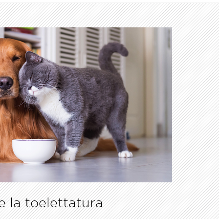
e la toelettatura