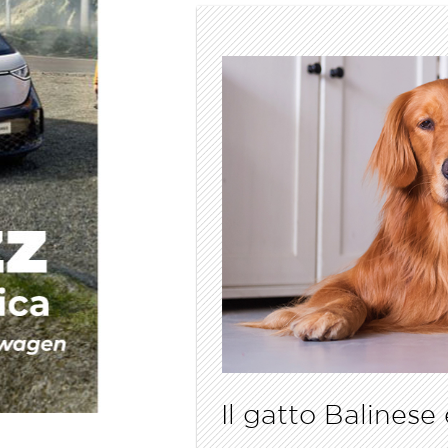
Il gatto Balinese 