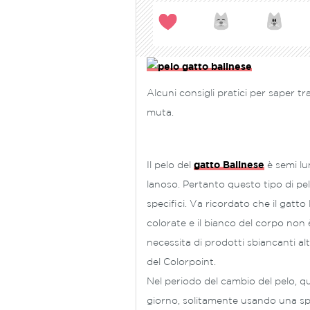
Alcuni consigli pratici per saper tr
muta.
Il pelo del
gatto Balinese
è semi lu
lanoso. Pertanto questo tipo di pel
specifici. Va ricordato che il gatt
colorate e il bianco del corpo non
necessita di prodotti sbiancanti alt
del Colorpoint.
Nel periodo del cambio del pelo, q
giorno, solitamente usando una sp