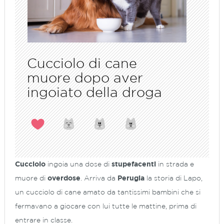
Cucciolo di cane
muore dopo aver
ingoiato della droga
Cucciolo
ingoia una dose di
stupefacenti
in strada e
muore di
overdose
. Arriva da
Perugia
la storia di Lapo,
un cucciolo di cane amato da tantissimi bambini che si
fermavano a giocare con lui tutte le mattine, prima di
entrare in classe.