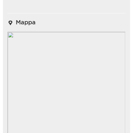
Mappa