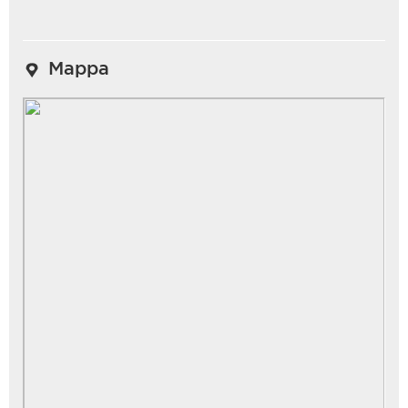
Mappa