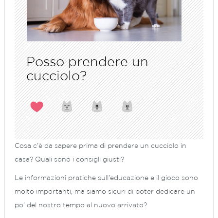
Posso prendere un
cucciolo?
Cosa c’è da sapere prima di prendere un cucciolo in
casa? Quali sono i consigli giusti?
Le informazioni pratiche sull’educazione e il gioco sono
molto importanti, ma siamo sicuri di poter dedicare un
po’ del nostro tempo al nuovo arrivato?